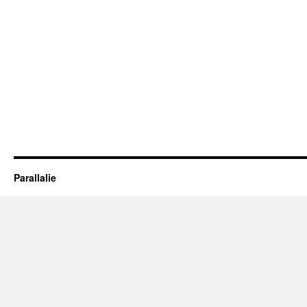
Parallalie