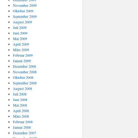
November 2009
Oktober 2009
September 2009
August 2009
Juli 2009
Juni 2009
Mai 2009
April 2009
März 2009
Februar 2009
Januar 2009
Dezember 2008
November 2008
Oktober 2008
September 2008
August 2008
Juli 2008
Juni 2008
Mai 2008
April 2008
März 2008
Februar 2008
Januar 2008
Dezember 2007