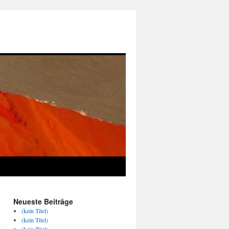
Neueste Beiträge
(kein Titel)
(kein Titel)