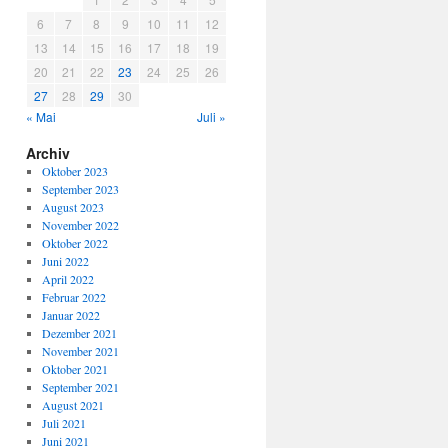
6
7
8
9
10
11
12
13
14
15
16
17
18
19
20
21
22
23
24
25
26
27
28
29
30
« Mai
Juli »
Archiv
Oktober 2023
September 2023
August 2023
November 2022
Oktober 2022
Juni 2022
April 2022
Februar 2022
Januar 2022
Dezember 2021
November 2021
Oktober 2021
September 2021
August 2021
Juli 2021
Juni 2021