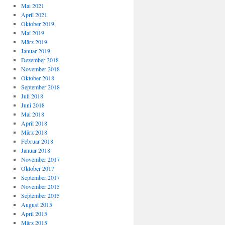
Mai 2021
April 2021
Oktober 2019
Mai 2019
März 2019
Januar 2019
Dezember 2018
November 2018
Oktober 2018
September 2018
Juli 2018
Juni 2018
Mai 2018
April 2018
März 2018
Februar 2018
Januar 2018
November 2017
Oktober 2017
September 2017
November 2015
September 2015
August 2015
April 2015
März 2015