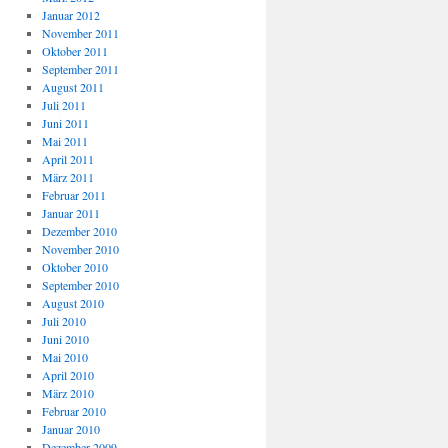
Januar 2012
November 2011
Oktober 2011
September 2011
August 2011
Juli 2011
Juni 2011
Mai 2011
April 2011
März 2011
Februar 2011
Januar 2011
Dezember 2010
November 2010
Oktober 2010
September 2010
August 2010
Juli 2010
Juni 2010
Mai 2010
April 2010
März 2010
Februar 2010
Januar 2010
Dezember 2009