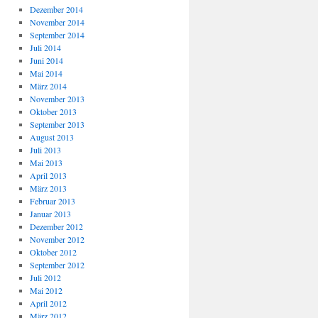
Dezember 2014
November 2014
September 2014
Juli 2014
Juni 2014
Mai 2014
März 2014
November 2013
Oktober 2013
September 2013
August 2013
Juli 2013
Mai 2013
April 2013
März 2013
Februar 2013
Januar 2013
Dezember 2012
November 2012
Oktober 2012
September 2012
Juli 2012
Mai 2012
April 2012
März 2012