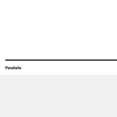
Parallalie