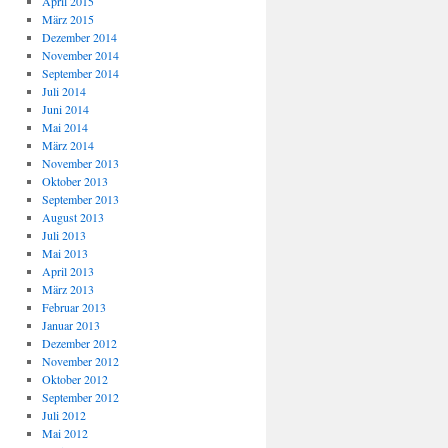
April 2015
März 2015
Dezember 2014
November 2014
September 2014
Juli 2014
Juni 2014
Mai 2014
März 2014
November 2013
Oktober 2013
September 2013
August 2013
Juli 2013
Mai 2013
April 2013
März 2013
Februar 2013
Januar 2013
Dezember 2012
November 2012
Oktober 2012
September 2012
Juli 2012
Mai 2012