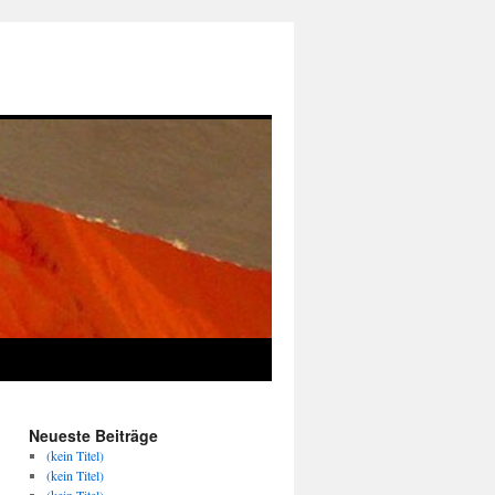
Neueste Beiträge
(kein Titel)
(kein Titel)