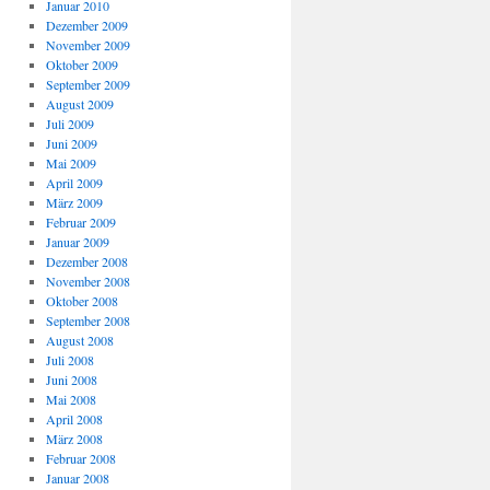
Januar 2010
Dezember 2009
November 2009
Oktober 2009
September 2009
August 2009
Juli 2009
Juni 2009
Mai 2009
April 2009
März 2009
Februar 2009
Januar 2009
Dezember 2008
November 2008
Oktober 2008
September 2008
August 2008
Juli 2008
Juni 2008
Mai 2008
April 2008
März 2008
Februar 2008
Januar 2008