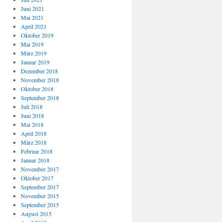
Juni 2021
Mai 2021
April 2021
Oktober 2019
Mai 2019
März 2019
Januar 2019
Dezember 2018
November 2018
Oktober 2018
September 2018
Juli 2018
Juni 2018
Mai 2018
April 2018
März 2018
Februar 2018
Januar 2018
November 2017
Oktober 2017
September 2017
November 2015
September 2015
August 2015