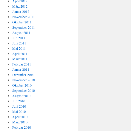
April 2012
März 2012
Januar 2012
November 2011
Oktober 2011
September 2011
August 2011
Juli 2011
Juni 2011
Mai 2011
April 2011
März 2011
Februar 2011
Januar 2011
Dezember 2010
November 2010
Oktober 2010
September 2010
August 2010
Juli 2010
Juni 2010
Mai 2010
April 2010
März 2010
Februar 2010