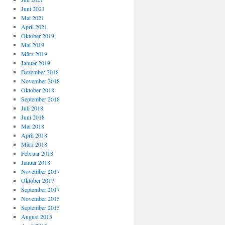
Juni 2021
Mai 2021
April 2021
Oktober 2019
Mai 2019
März 2019
Januar 2019
Dezember 2018
November 2018
Oktober 2018
September 2018
Juli 2018
Juni 2018
Mai 2018
April 2018
März 2018
Februar 2018
Januar 2018
November 2017
Oktober 2017
September 2017
November 2015
September 2015
August 2015