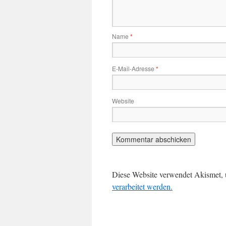
Name
*
E-Mail-Adresse
*
Website
Diese Website verwendet Akismet,
verarbeitet werden.