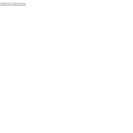
Helmut Schulze