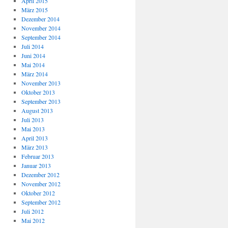
April 2015
März 2015
Dezember 2014
November 2014
September 2014
Juli 2014
Juni 2014
Mai 2014
März 2014
November 2013
Oktober 2013
September 2013
August 2013
Juli 2013
Mai 2013
April 2013
März 2013
Februar 2013
Januar 2013
Dezember 2012
November 2012
Oktober 2012
September 2012
Juli 2012
Mai 2012