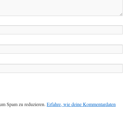
 um Spam zu reduzieren.
Erfahre, wie deine Kommentardaten