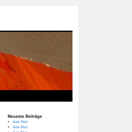
Neueste Beiträge
(kein Titel)
(kein Titel)