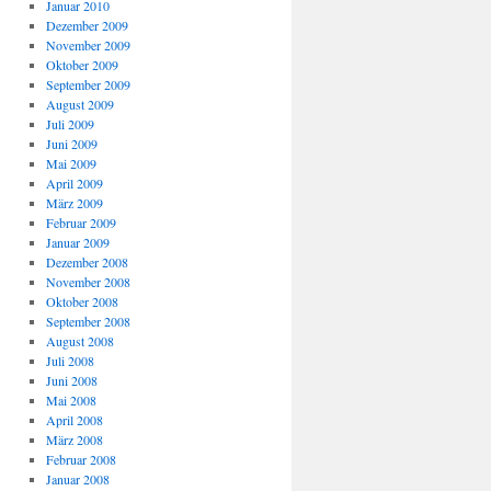
Januar 2010
Dezember 2009
November 2009
Oktober 2009
September 2009
August 2009
Juli 2009
Juni 2009
Mai 2009
April 2009
März 2009
Februar 2009
Januar 2009
Dezember 2008
November 2008
Oktober 2008
September 2008
August 2008
Juli 2008
Juni 2008
Mai 2008
April 2008
März 2008
Februar 2008
Januar 2008