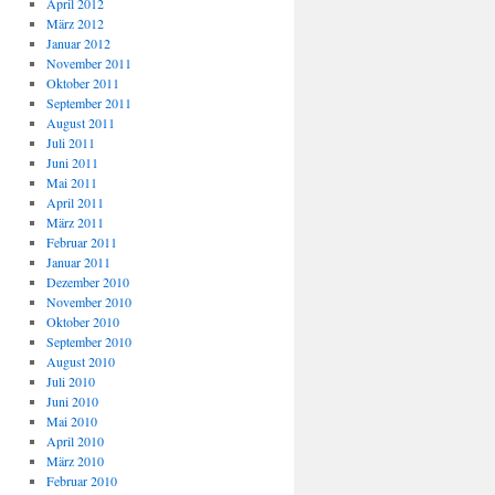
April 2012
März 2012
Januar 2012
November 2011
Oktober 2011
September 2011
August 2011
Juli 2011
Juni 2011
Mai 2011
April 2011
März 2011
Februar 2011
Januar 2011
Dezember 2010
November 2010
Oktober 2010
September 2010
August 2010
Juli 2010
Juni 2010
Mai 2010
April 2010
März 2010
Februar 2010