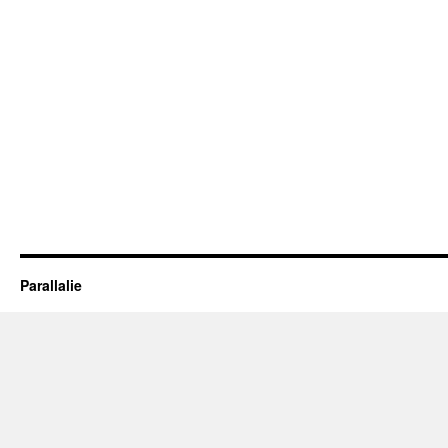
Parallalie