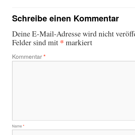
Schreibe einen Kommentar
Deine E-Mail-Adresse wird nicht veröffe
*
Felder sind mit
markiert
Kommentar
*
Name
*