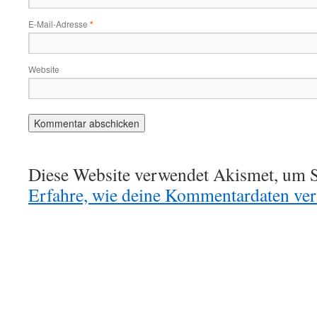
E-Mail-Adresse
*
Website
Diese Website verwendet Akismet, um S
Erfahre, wie deine Kommentardaten vera