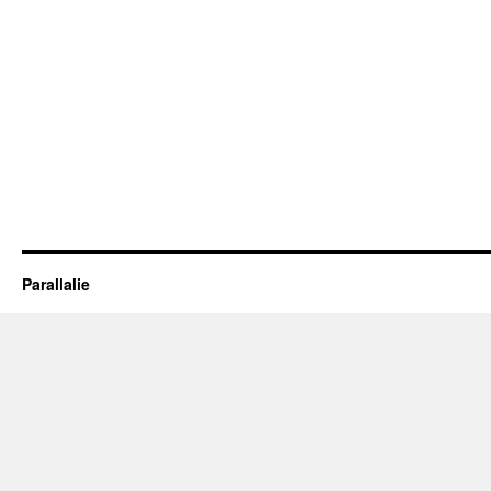
Parallalie