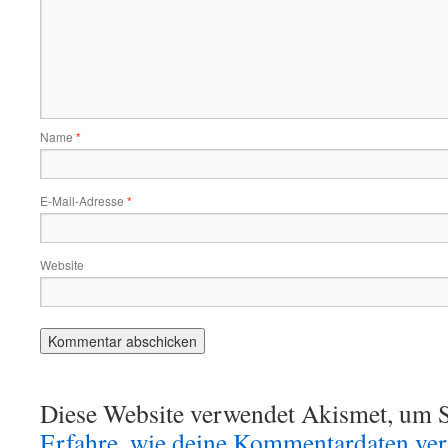
Name
*
E-Mail-Adresse
*
Website
Diese Website verwendet Akismet, um S
Erfahre, wie deine Kommentardaten vera