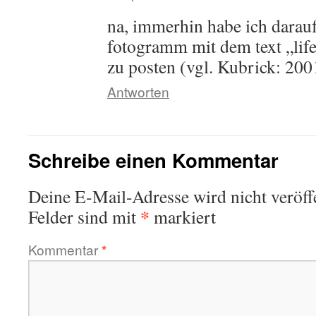
na, immerhin habe ich darauf
fotogramm mit dem text „life
zu posten (vgl. Kubrick: 200
Antworten
Schreibe einen Kommentar
Deine E-Mail-Adresse wird nicht veröffe
*
Felder sind mit
markiert
Kommentar
*