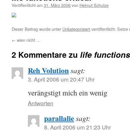
Veröffentlicht am
31. März 2006
von
Helmut Schulze
Dieser Beitrag wurde unter
Unkategorisiert
veröffentlicht. Setze
←
wien nicht …
2 Kommentare zu
life functions
Reh Volution
sagt:
3. April 2006 um 20:47 Uhr
verängstigt mich ein wenig
Antworten
parallalie
sagt:
8. April 2006 um 21:23 Uhr