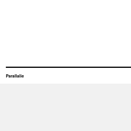
Parallalie