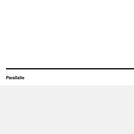
Parallalie