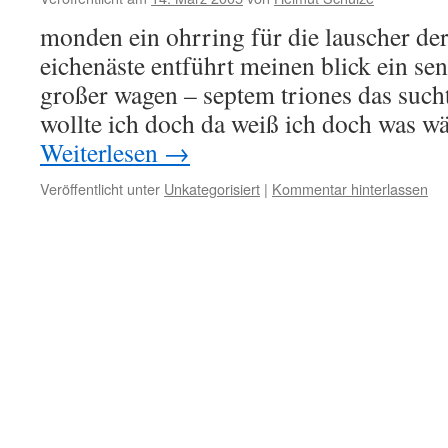
monden ein ohrring für die lauscher der
eichenäste entführt meinen blick ein s
großer wagen – septem triones das such
wollte ich doch da weiß ich doch was w
Weiterlesen
→
Veröffentlicht unter
Unkategorisiert
|
Kommentar hinterlassen