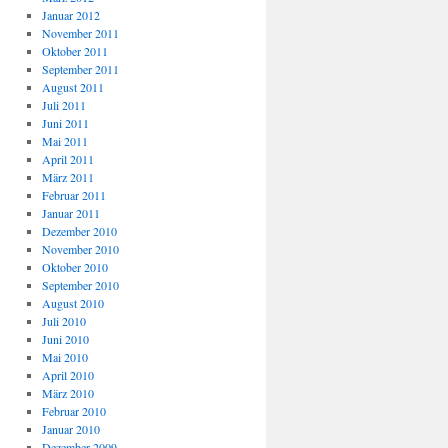
Januar 2012
November 2011
Oktober 2011
September 2011
August 2011
Juli 2011
Juni 2011
Mai 2011
April 2011
März 2011
Februar 2011
Januar 2011
Dezember 2010
November 2010
Oktober 2010
September 2010
August 2010
Juli 2010
Juni 2010
Mai 2010
April 2010
März 2010
Februar 2010
Januar 2010
Dezember 2009