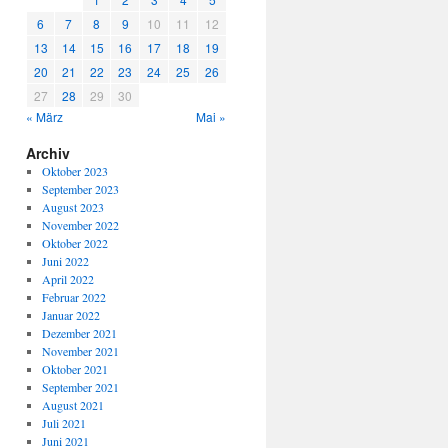
6
7
8
9
10
11
12
13
14
15
16
17
18
19
20
21
22
23
24
25
26
27
28
29
30
« März
Mai »
Archiv
Oktober 2023
September 2023
August 2023
November 2022
Oktober 2022
Juni 2022
April 2022
Februar 2022
Januar 2022
Dezember 2021
November 2021
Oktober 2021
September 2021
August 2021
Juli 2021
Juni 2021