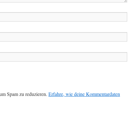
 um Spam zu reduzieren.
Erfahre, wie deine Kommentardaten