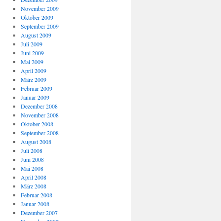
November 2009
Oktober 2009
September 2009
August 2009
Juli 2009
Juni 2009
Mai 2009
April 2009
März 2009
Februar 2009
Januar 2009
Dezember 2008
November 2008
Oktober 2008
September 2008
August 2008
Juli 2008
Juni 2008
Mai 2008
April 2008
März 2008
Februar 2008
Januar 2008
Dezember 2007