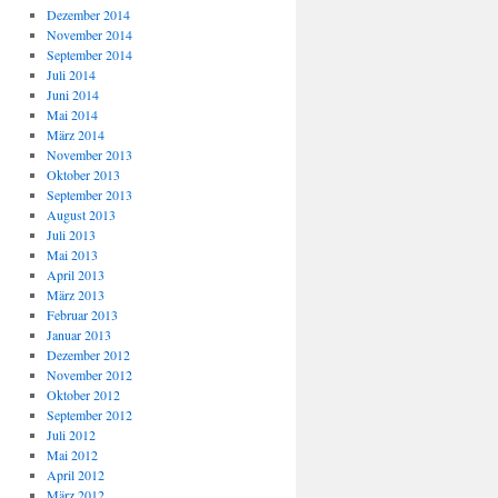
Dezember 2014
November 2014
September 2014
Juli 2014
Juni 2014
Mai 2014
März 2014
November 2013
Oktober 2013
September 2013
August 2013
Juli 2013
Mai 2013
April 2013
März 2013
Februar 2013
Januar 2013
Dezember 2012
November 2012
Oktober 2012
September 2012
Juli 2012
Mai 2012
April 2012
März 2012