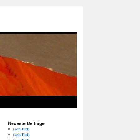
Neueste Beiträge
(kein Titel)
(kein Titel)