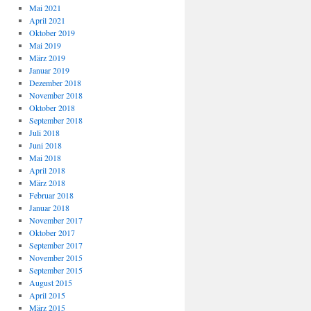
Mai 2021
April 2021
Oktober 2019
Mai 2019
März 2019
Januar 2019
Dezember 2018
November 2018
Oktober 2018
September 2018
Juli 2018
Juni 2018
Mai 2018
April 2018
März 2018
Februar 2018
Januar 2018
November 2017
Oktober 2017
September 2017
November 2015
September 2015
August 2015
April 2015
März 2015