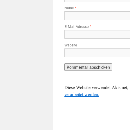
Name
*
E-Mail-Adresse
*
Website
Diese Website verwendet Akismet,
verarbeitet werden.