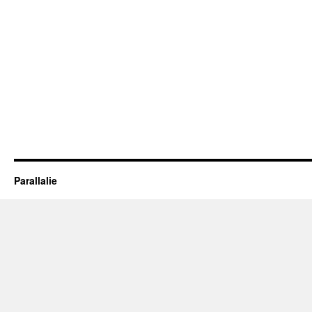
Parallalie