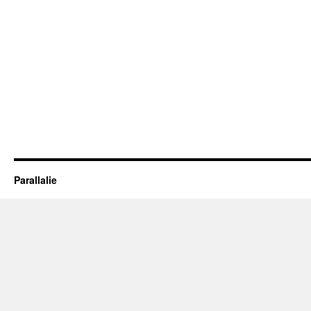
Parallalie