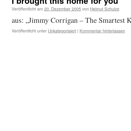
I brought this home for you
Veröffentlicht am
20. Dezember 2005
von
Helmut Schulze
aus: „Jimmy Corrigan – The Smartest K
Veröffentlicht unter
Unkategorisiert
|
Kommentar hinterlassen